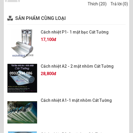
Thích (20)
Trả lời (0)
SẢN PHẨM CÙNG LOẠI
Cách nhiệt P1- 1 mặt bạc Cát Tường
17,100đ
Cách nhiệt A2 - 2 mặt nhôm Cát Tường
28,800đ
Cách nhiệt A1-1 mặt nhôm Cát Tường