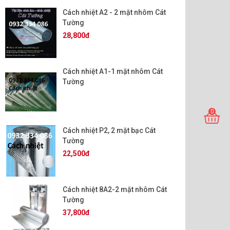
Cách nhiệt A2 - 2 mặt nhôm Cát
Tường
28,800đ
Cách nhiệt A1-1 mặt nhôm Cát
Tường
0
Cách nhiệt P2, 2 mặt bạc Cát
Tường
22,500đ
Cách nhiệt 8A2-2 mặt nhôm Cát
Tường
37,800đ