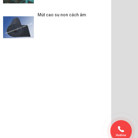
Mút cao su non cách âm
Hotline