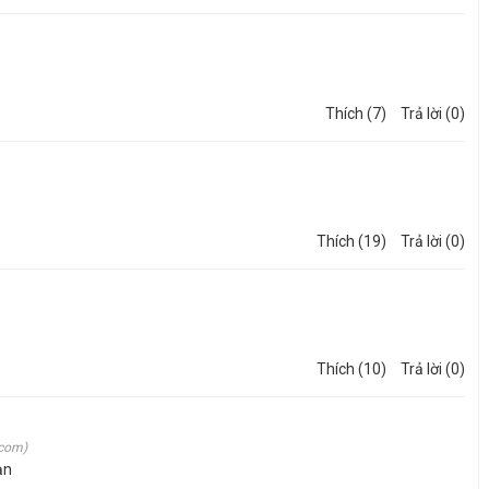
Thích (7)
Trả lời (0)
Thích (19)
Trả lời (0)
Thích (10)
Trả lời (0)
com)
ạn