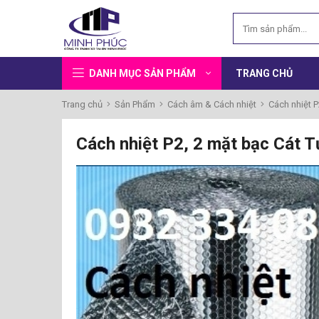
DANH MỤC SẢN PHẨM
TRANG CHỦ
Trang chủ
Sản Phẩm
Cách âm & Cách nhiệt
Cách nhiệt 
Cách nhiệt P2, 2 mặt bạc Cát 