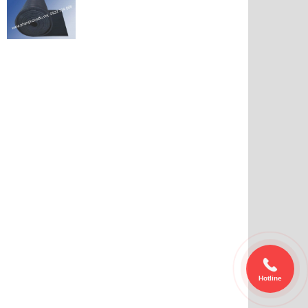
Hotline