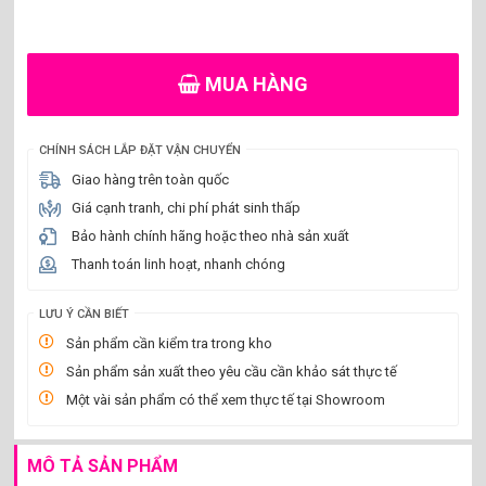
MUA HÀNG
CHÍNH SÁCH LẮP ĐẶT VẬN CHUYỂN
Giao hàng trên toàn quốc
Giá cạnh tranh, chi phí phát sinh thấp
Bảo hành chính hãng hoặc theo nhà sản xuất
Thanh toán linh hoạt, nhanh chóng
LƯU Ý CẦN BIẾT
Sản phẩm cần kiểm tra trong kho
Sản phẩm sản xuất theo yêu cầu cần khảo sát thực tế
Một vài sản phẩm có thể xem thực tế tại Showroom
MÔ TẢ SẢN PHẨM