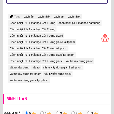
Tags
cách âm
cách nhiệt
cach am
cach nhiet
Cách nhiệt P1- 1 mặt bạc Cát Tường
cach nhiet p1 1 mat bac cat tuong
Cách nhiệt P1- 1 mặt bạc Cát Tường
0
Cách nhiệt P1- 1 mặt bạc Cát Tường giá rẻ
Cách nhiệt P1- 1 mặt bạc Cát Tường giá rẻ tại tphcm
Cách nhiệt P1- 1 mặt bạc Cát Tường tại tphcm
Cách nhiệt P1- 1 mặt bạc Cát Tường giá sỉ tại tphcm
Cách nhiệt P1- 1 mặt bạc Cát Tường giá sỉ
vật tư xây dựng giá rẻ
vật tư xây dựng
vật tư
vật tư xây dựng giá rẻ tại tphcm
vật tư xây dựng tại tphcm
vật tư xây dựng giá sỉ
vật tư xây dựng giá sỉ tại tphcm
BÌNH LUẬN
ĐÁNH GIÁ:
5
4
3
2
1