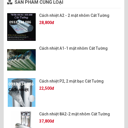
SẢN PHẨM CÙNG LOẠI
Cách nhiệt A2 - 2 mặt nhôm Cát Tường
28,800đ
Cách nhiệt A1-1 mặt nhôm Cát Tường
Cách nhiệt P2, 2 mặt bạc Cát Tường
22,500đ
Cách nhiệt 8A2-2 mặt nhôm Cát Tường
37,800đ