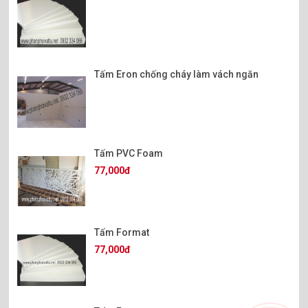
Tấm Eron chống cháy làm vách ngăn
Tấm PVC Foam
77,000đ
Tấm Format
77,000đ