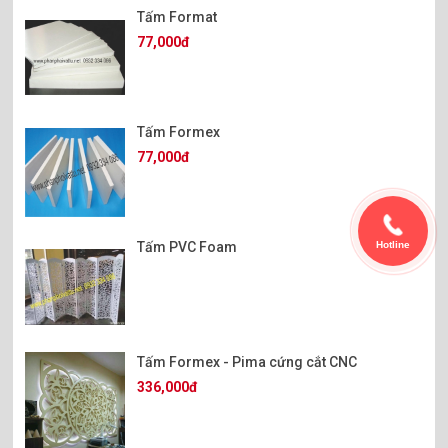
Tấm Format
77,000đ
Tấm Formex
77,000đ
Hotline
Tấm PVC Foam
Tấm Formex - Pima cứng cắt CNC
336,000đ