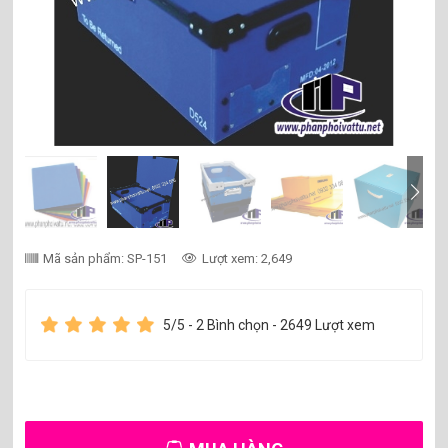
Mã sản phẩm: SP-151
Lượt xem: 2,649
5
/5 -
2
Bình chọn - 2649 Lượt xem