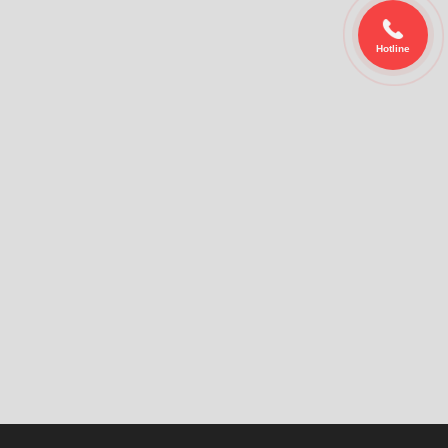
Hotline