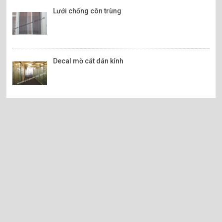
Lưới chống côn trùng
Decal mờ cát dán kính