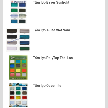
Tấm lợp Bayer Sunlight
Tấm lợp X-Lite Việt Nam
Tấm lợp PolyTop Thái Lan
Tấm lợp Queenlite