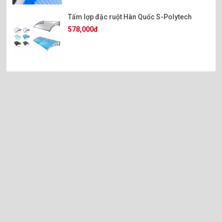
Tấm lợp đặc ruột Hàn Quốc S-Polytech
578,000đ