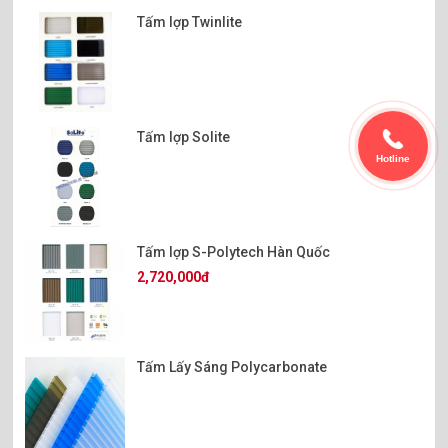
Tấm lợp Twinlite
Tấm lợp Solite
Hotline
Tấm lợp S-Polytech Hàn Quốc
2,720,000đ
Tấm Lấy Sáng Polycarbonate