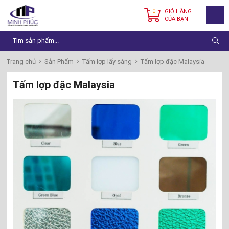
0
GIỎ HÀNG
CỦA BẠN
Trang chủ
Sản Phẩm
Tấm lợp lấy sáng
Tấm lợp đặc Malaysia
Tấm lợp đặc Malaysia